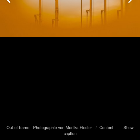
Out-of-frame - Photographie von Monika Fiedler
/
Content
Show
caption