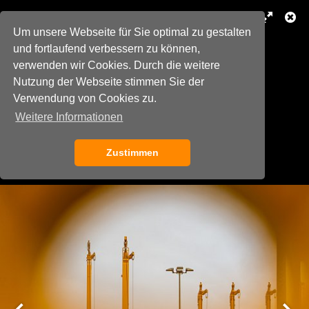
Um unsere Webseite für Sie optimal zu gestalten
und fortlaufend verbessern zu können,
verwenden wir Cookies. Durch die weitere
Nutzung der Webseite stimmen Sie der
Verwendung von Cookies zu.
Weitere Informationen
Zustimmen