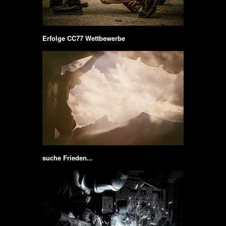
Erfolge CC77 Wettbewerbe
suche Frieden...